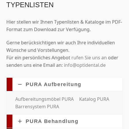
TYPENLISTEN
Hier stellen wir Ihnen Typenlisten & Kataloge im PDF-
Format zum Download zur Verfügung.
Gerne berücksichtigen wir auch Ihre individuellen
Wünsche und Vorstellungen.
Für ein persönliches Angebot
rufen Sie uns an
oder
senden uns eine Email an:
info@optidental.de
PURA Aufbereitung
Aufbereitungsmöbel PURA
Katalog PURA
Barrensystem PURA
PURA Behandlung