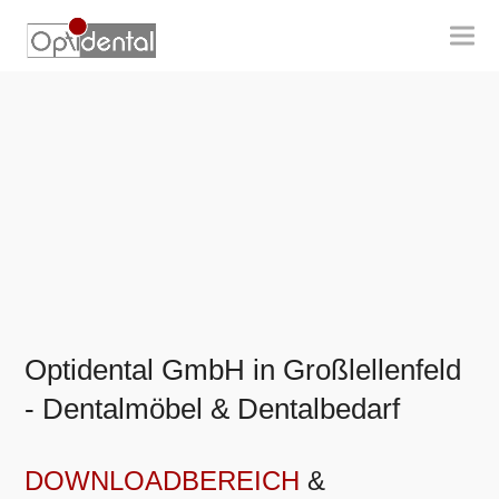
Optidental GmbH in Großlellenfeld
- Dentalmöbel & Dentalbedarf
DOWNLOADBEREICH
&