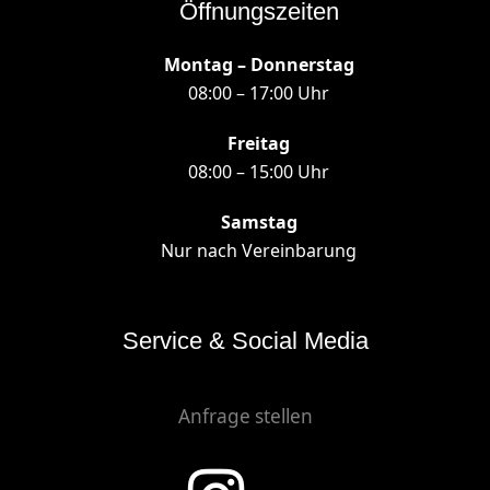
Öffnungszeiten
Montag – Donnerstag
08:00 – 17:00 Uhr
Freitag
08:00 – 15:00 Uhr
Samstag
Nur nach Vereinbarung
Service & Social Media
Anfrage stellen