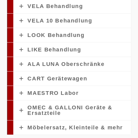
VELA Behandlung
VELA 10 Behandlung
LOOK Behandlung
LIKE Behandlung
ALA LUNA Oberschränke
CART Gerätewagen
MAESTRO Labor
OMEC & GALLONI Geräte &
Ersatzteile
Möbelersatz, Kleinteile & mehr