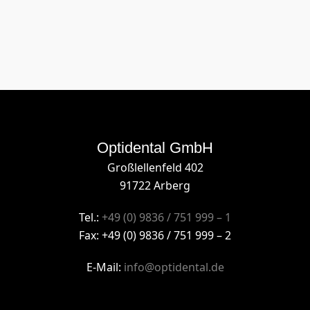
Optidental GmbH
Großlellenfeld 402
91722 Arberg
Tel.:
+49 (0) 9836 / 751 999 – 1
Fax: +49 (0) 9836 / 751 999 – 2
E-Mail:
info@optidental.de