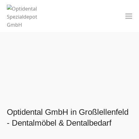
Optidental GmbH in Großlellenfeld
- Dentalmöbel & Dentalbedarf