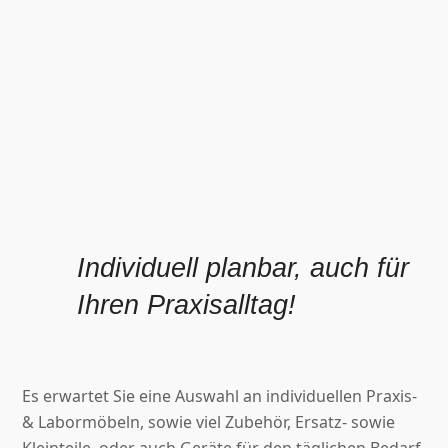
Individuell planbar, auch für
Ihren Praxisalltag!
Es erwartet Sie e
ine Auswahl an individuellen Praxis-
& Labormöbeln, sowie viel Zubehör, Ersatz- sowie
Kleinteile, oder auch Geräte für den täglichen Bedarf