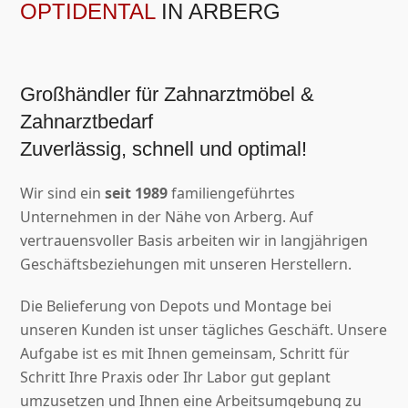
OPTIDENTAL
IN ARBERG
Großhändler für Zahnarztmöbel &
Zahnarztbedarf
Zuverlässig, schnell und optimal!
Wir sind ein
seit 1989
familiengeführtes
Unternehmen in der Nähe von Arberg. Auf
vertrauensvoller Basis arbeiten wir in langjährigen
Geschäftsbeziehungen mit unseren Herstellern.
Die Belieferung von Depots und Montage bei
unseren Kunden ist unser tägliches Geschäft. Unsere
Aufgabe ist es mit Ihnen gemeinsam,
Schritt für
Schritt Ihre Praxis oder Ihr Labor gut geplant
umzusetzen und Ihnen eine Arbeitsumgebung zu