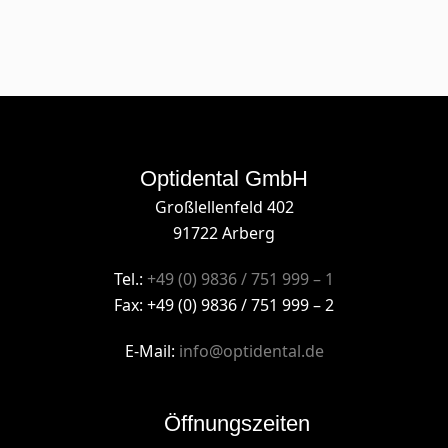
Optidental GmbH
Großlellenfeld 402
91722 Arberg
Tel.:
+49 (0) 9836 / 751 999 – 1
Fax: +49 (0) 9836 / 751 999 – 2
E-Mail:
info@optidental.de
Öffnungszeiten