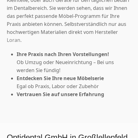
im Dentalbereich.
Sie werden sehen, dass wir Ihnen
das perfekt passende Möbel-Programm für Ihre
Praxis anbieten können.
Selbstverständlich nur aus
hochwertigen Materialien direkt vom Hersteller
Loran
.
Ihre Praxis nach Ihren Vorstellungen!
Ob Umzug oder Neueinrichtung – Bei uns
werden Sie fündig!
Entdecken Sie Ihre neue Möbelserie
Egal ob Praxis, Labor oder Zubehör
Vertrauen Sie auf unsere Erfahrung
Optidental GmbH in Großlellenfeld