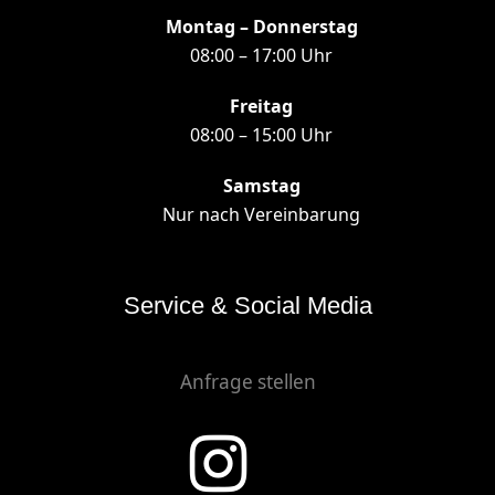
Montag – Donnerstag
08:00 – 17:00 Uhr
Freitag
08:00 – 15:00 Uhr
Samstag
Nur nach Vereinbarung
Service & Social Media
Anfrage stellen