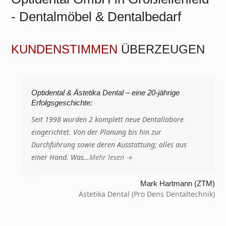
- Dentalmöbel & Dentalbedarf
KUNDENSTIMMEN
ÜBERZEUGEN
Optidental & Ästetika Dental – eine 20-jährige
Erfolgsgeschichte:
Seit 1998 wurden 2 komplett neue Dentallabore
eingerichtet. Von der Planung bis hin zur
Durchführung sowie deren Ausstattung; alles aus
einer Hand. Was…
Mehr lesen
→
Mark Hartmann (ZTM)
Ästetika Dental (Pro Dens Dentaltechnik)