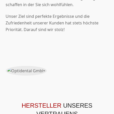
schaffen in der Sie sich wohlfühlen.
Unser Ziel sind perfekte Ergebnisse und die
Zufriedenheit unserer Kunden hat stets höchste
Priorität. Darauf sind wir stolz!
HERSTELLER
UNSERES
VERTRAUENS